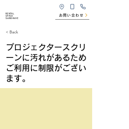
RENTAL
お問い合わせ
SPACE
SHINSAKAE
< Back
プロジェクタースクリ
ーンに汚れがあるため
ご利用に制限がござい
ます。