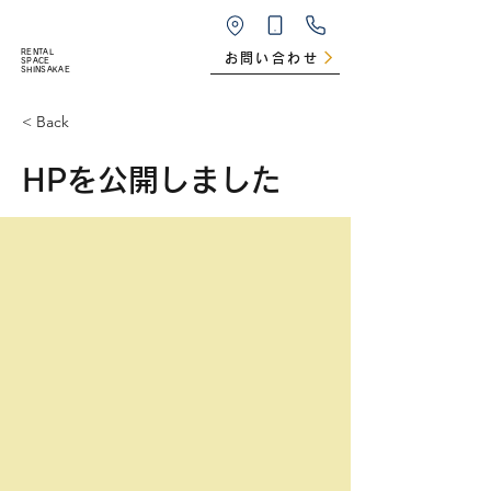
RENTAL
お問い合わせ
SPACE
SHINSAKAE
< Back
HPを公開しました